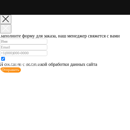
Заполните форму для заказа, наш менеджер свяжется с вами
Я согласен с политикой обработки данных сайта
Отправить