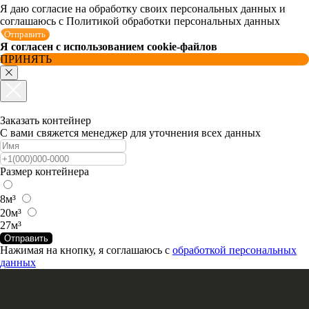
Я даю согласие на обработку своих персональных данных и
соглашаюсь с Политикой обработки персональных данных
Отправить
Я согласен с использованием cookie-файлов
ПРИНЯТЬ
Заказать контейнер
С вами свяжется менеджер для уточнения всех данных
Размер контейнера
8м³
20м³
27м³
Отправить
Нажимая на кнопку, я соглашаюсь с
обработкой персональных
данных