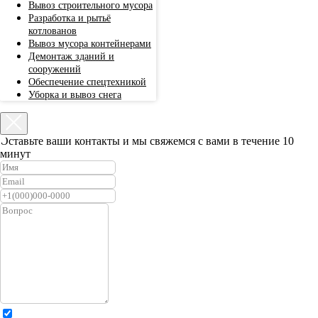
Вывоз строительного мусора
Разработка и рытьё
котлованов
Вывоз мусора контейнерами
Демонтаж зданий и
сооружений
Обеспечение спецтехникой
Уборка и вывоз снега
Оставьте ваши контакты и мы свяжемся с вами в течение 10
минут