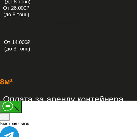
ШЕСТЬ ЭТАПОВ
СОТРУДНИЧЕСТВА
Быстрая связь